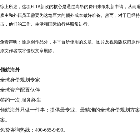
综上所述，这项H-1B新政的核心是通过高昂的费用来限制新申请，从而
雇主和外籍员工需要为这笔巨大的额外成本做好准备。然而，对于已经持
击，他们的工作、生活和国际旅行将照常进行。
免责声明：除原创作品外，本平台所使用的文章、图片及视频版权归原作
原文作者或将侵权文章删除。
领航海外
全球身份规划专家
全球资产配置伙伴
签约一次 服务终生
领航海外只做一件事：提供最专业、最精准的全球身份规划方案
案。
免费咨询热线：400-655-9490。