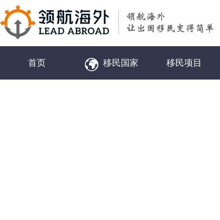
首页
移民国家
移民项目