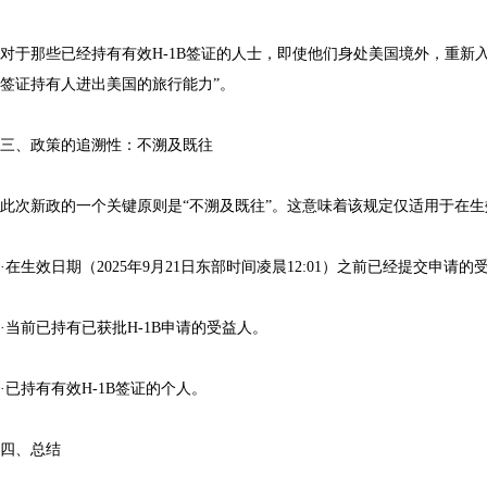
对于那些已经持有有效H-1B签证的人士，即使他们身处美国境外，重新
签证持有人进出美国的旅行能力”。
三、政策的追溯性：不溯及既往
此次新政的一个关键原则是“不溯及既往”。这意味着该规定仅适用于在
·在生效日期（2025年9月21日东部时间凌晨12:01）之前已经提交申请的
·当前已持有已获批H-1B申请的受益人。
·已持有有效H-1B签证的个人。
四、总结