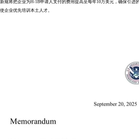
新规将把企业为H-1B申请人支付的费用提高至每年10万美元，确保引进
使企业优先培训本土人才。