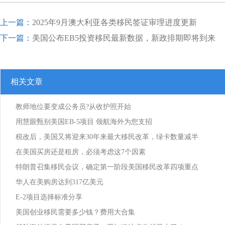
上一篇：
2025年9月澳大利亚各类移民签证审理进度更新
下一篇：
美国公布EB5投资移民最新数据，新政排期即将到来
相关文章
教师地位要变成公务员?从收护照开始
用慧眼甄别美国EB-5项目 领航海外为您支招
税改后，美国又将迎来30年来最大移民改革，绿卡数量减半
在美国买房还是租房，必须考虑这7个因素
特朗普召集移民会议，确定第一阶段美国移民改革四项重点
华人在美购房达到317亿美元
E-2项目选择标准分享
美国创业移民需要多少钱？费用大合集