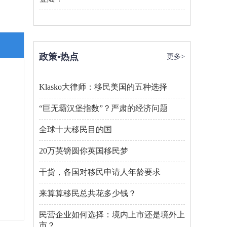
政策•热点
更多>
Klasko大律师：移民美国的五种选择
“巨无霸汉堡指数”？严肃的经济问题
全球十大移民目的国
20万英镑圆你英国移民梦
干货，各国对移民申请人年龄要求
来算算移民总共花多少钱？
民营企业如何选择：境内上市还是境外上
市？