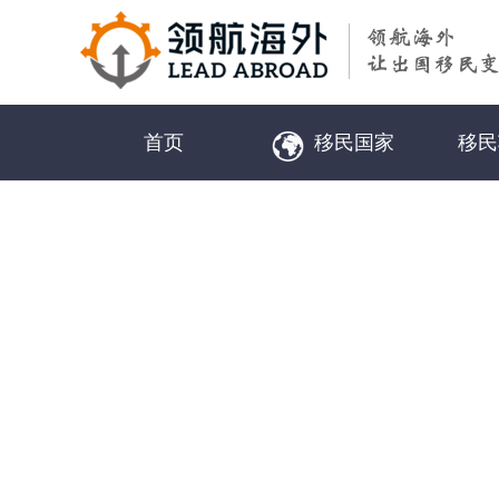
首页
移民国家
移民