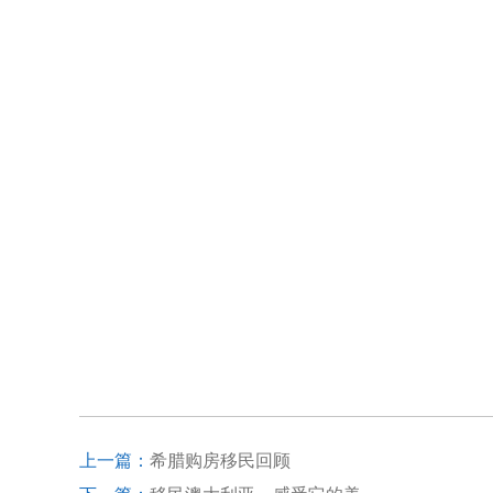
上一篇：
希腊购房移民回顾