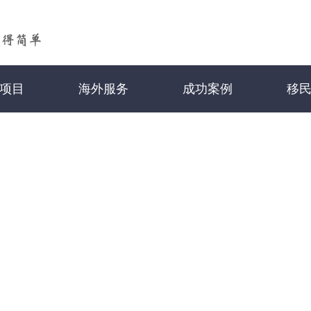
项目
海外服务
成功案例
移