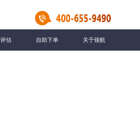
民评估
自助下单
关于领航