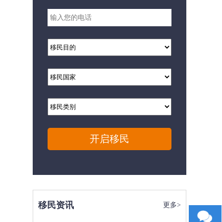
开启移民
移民资讯
更多>