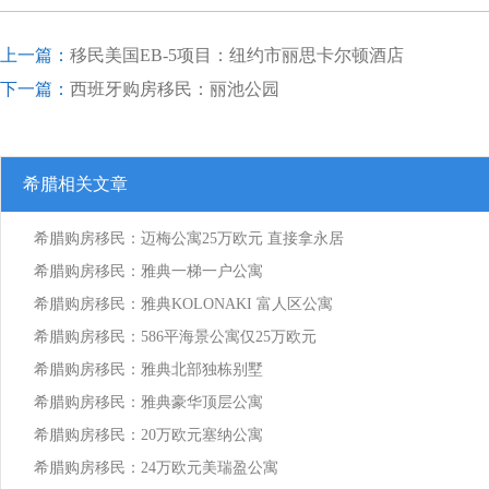
上一篇：
移民美国EB-5项目：纽约市丽思卡尔顿酒店
下一篇：
西班牙购房移民：丽池公园
希腊相关文章
希腊购房移民：迈梅公寓25万欧元 直接拿永居
希腊购房移民：雅典一梯一户公寓
希腊购房移民：雅典KOLONAKI 富人区公寓
希腊购房移民：586平海景公寓仅25万欧元
希腊购房移民：雅典北部独栋别墅
希腊购房移民：雅典豪华顶层公寓
希腊购房移民：20万欧元塞纳公寓
希腊购房移民：24万欧元美瑞盈公寓