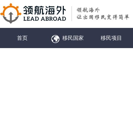
首页
移民国家
移民项目